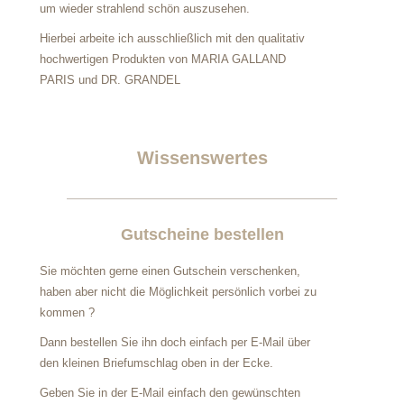
um wieder
strahlend schön auszusehen.
Hierbei arbeite ich ausschließlich mit den qualitativ
hochwertigen Produkten von­
MARIA GALLAND
PARIS und DR. GRANDEL
Wissenswertes
Gutscheine bestellen
Sie möchten gerne einen Gutschein verschenken,
haben aber nicht die Möglichkeit persönlich vorbei zu
kommen ?
Dann bestellen Sie ihn doch einfach per E-Mail über
den kleinen Briefumschlag oben in der Ecke.
Geben Sie in der E-Mail einfach den gewünschten