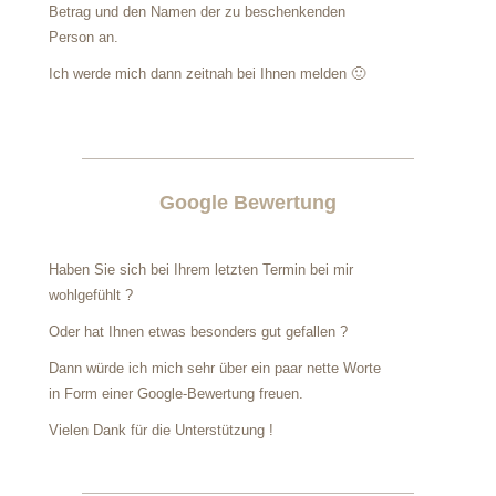
Betrag
und den Namen der zu beschenkenden
Person an.
Ich werde mich dann zeitnah bei Ihnen melden 🙂
Google Bewertung
Haben Sie sich bei Ihrem letzten
Termin bei mir
wohlgefühlt ?
Oder hat Ihnen etwas besonders gut gefallen ?
Dann würde ich mich sehr über ein paar nette Worte
in Form einer Google-Bewertung freuen.
Vielen Dank für die Unterstützung !