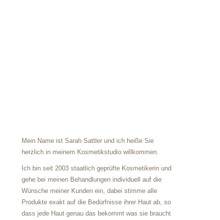
Mein Name ist Sarah Sattler
und ich heiße Sie
herzlich in meinem Kosmetikstudio willkommen.
Ich bin seit 2003 staatlich geprüfte Kosmetikerin und
gehe
bei meinen Behandlungen individuell auf die
Wünsche meiner Kunden
ein, dabei stimme alle
Produkte exakt auf die Bedürfnisse ihrer Haut ab,
so
dass jede Haut genau das bekommt was sie braucht