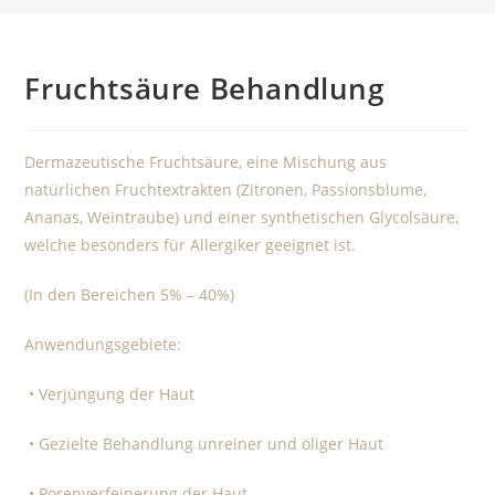
Fruchtsäure Behandlung
Dermazeutische Fruchtsäure, eine Mischung aus
natürlichen Fruchtextrakten (Zitronen, Passionsblume,
Ananas, Weintraube) und einer synthetischen Glycolsäure,
welche besonders für Allergiker geeignet ist.
(In den Bereichen 5% – 40%)
Anwendungsgebiete:
• Verjüngung der Haut
• Gezielte Behandlung unreiner und öliger Haut
• Porenverfeinerung der Haut